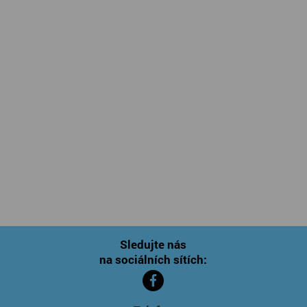
Sledujte nás
na sociálních sítích: