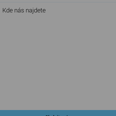
Kde nás najdete