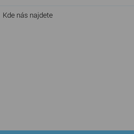
Kde nás najdete