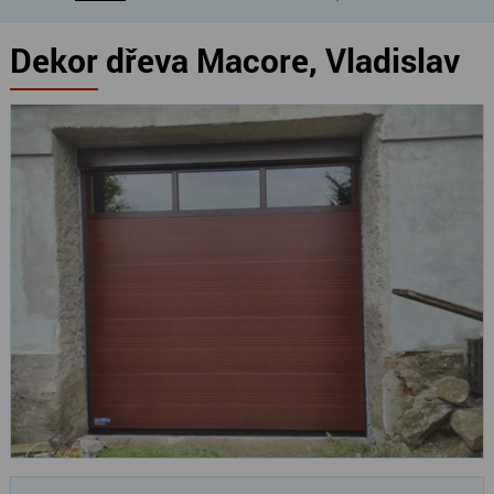
Dekor dřeva Macore, Vladislav