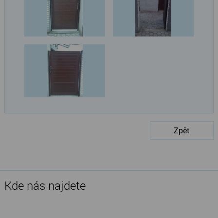
Zpět
Kde nás najdete