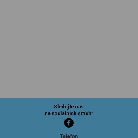
Sledujte nás
na sociálních sítích:
Telefon