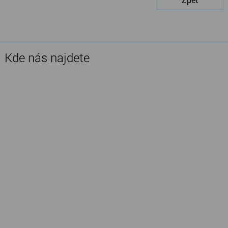
Kde nás najdete