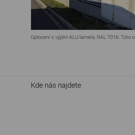
Oplocení s výplní ALU lamela, RAL 7016. Toto o
Kde nás najdete