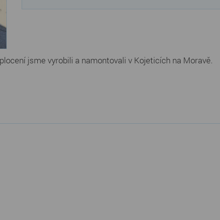
plocení jsme vyrobili a namontovali v Kojeticích na Moravě.