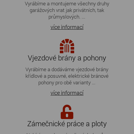
Vyrábíme a montujeme všechny druhy
garážových vrat jak privátních, tak
průmyslových. ...
více informací
Vjezdové brány a pohony
Vyrábíme a dodáváme vjezdové brány
křídlové a posuvné, elektrické bránové
pohony pro obě varianty ...
více informací
Zámečnické práce a ploty