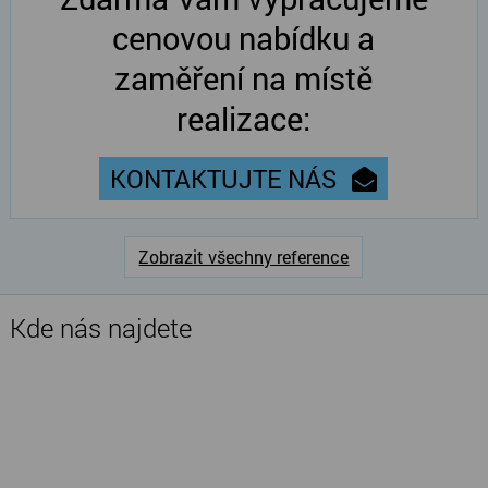
cenovou nabídku a
zaměření na místě
realizace:
KONTAKTUJTE NÁS
Zobrazit všechny reference
Kde nás najdete