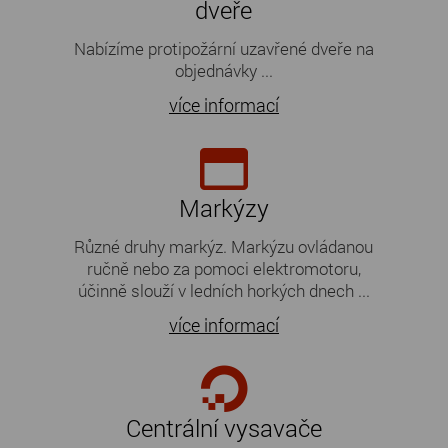
dveře
Nabízíme protipožární uzavřené dveře na
objednávky ...
více informací
Markýzy
Různé druhy markýz. Markýzu ovládanou
ručně nebo za pomoci elektromotoru,
účinně slouží v ledních horkých dnech ...
více informací
Centrální vysavače