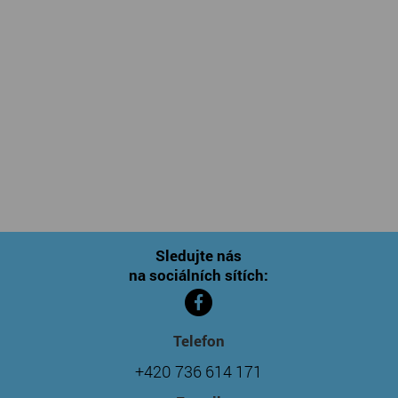
Sledujte nás
na sociálních sítích:
Telefon
+420 736 614 171