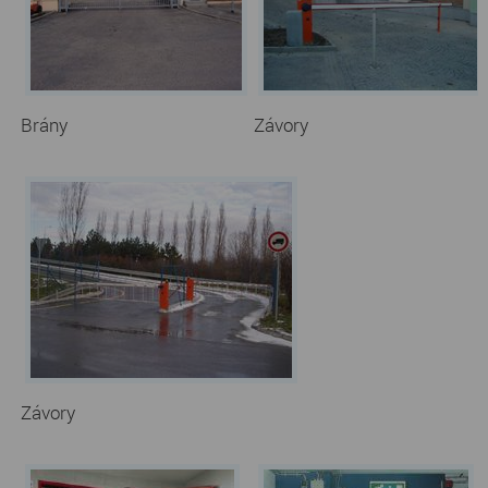
Brány
Závory
Závory