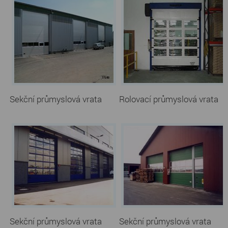
Sekční průmyslová vrata
Rolovací průmyslová vrata
Sekční průmyslová vrata
Sekční průmyslová vrata