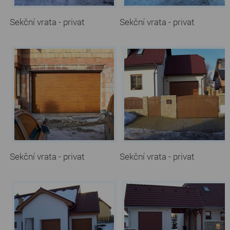
Sekční vrata - privat
Sekční vrata - privat
Sekční vrata - privat
Sekční vrata - privat