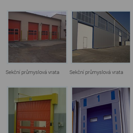
Sekční průmyslová vrata
Sekční průmyslová vrata