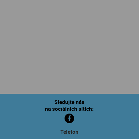
Sledujte nás
na sociálních sítích:
Telefon