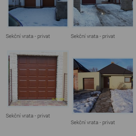
Sekční vrata - privat
Sekční vrata - privat
Sekční vrata - privat
Sekční vrata - privat