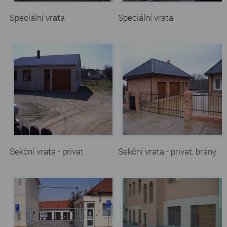
Speciální vrata
Speciální vrata
Sekční vrata - privat
Sekční vrata - privat, brány