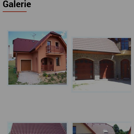
Galerie